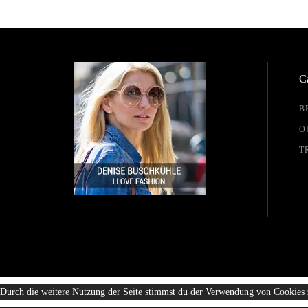
Ca
B
O
T
Durch die weitere Nutzung der Seite stimmst du der Verwendung von Cookies