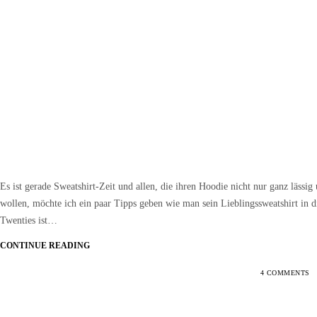
Es ist gerade Sweatshirt-Zeit und allen, die ihren Hoodie nicht nur ganz läs
wollen, möchte ich ein paar Tipps geben wie man sein Lieblingssweatshirt in 
Twenties ist…
CONTINUE READING
4 COMMENTS