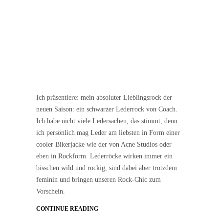
Ich präsentiere: mein absoluter Lieblingsrock der
neuen Saison: ein schwarzer Lederrock von Coach.
Ich habe nicht viele Ledersachen, das stimmt, denn
ich persönlich mag Leder am liebsten in Form einer
cooler Bikerjacke wie der von Acne Studios oder
eben in Rockform. Lederröcke wirken immer ein
bisschen wild und rockig, sind dabei aber trotzdem
feminin und bringen unseren Rock-Chic zum
Vorschein.
CONTINUE READING