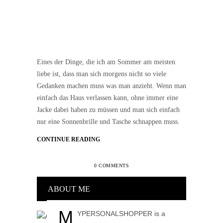
Eines der Dinge, die ich am Sommer am meisten
liebe ist, dass man sich morgens nicht so viele
Gedanken machen muss was man anzieht. Wenn man
einfach das Haus verlassen kann, ohne immer eine
Jacke dabei haben zu müssen und man sich einfach
nur eine Sonnenbrille und Tasche schnappen muss.
CONTINUE READING
0 COMMENTS
ABOUT ME
M
YPERSONALSHOPPER is a