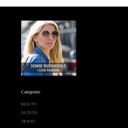
Categories
BEAUTY
OUTFITS
TRAVEL