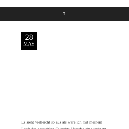
28
MAY
Es sieht vielleicht so aus als wäre ich mit meinem