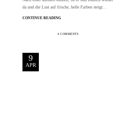
da und die Lust auf frische, helle Farben steigt…
CONTINUE READING
4 COMMENTS
9
APR