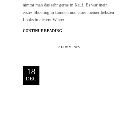
nimmt man das sehr gerne in Kauf. Es war mein
erstes Shooting in London und einer meiner liebsten
Looks in diesem Winter…
CONTINUE READING
2 COMMENTS
18
DEC