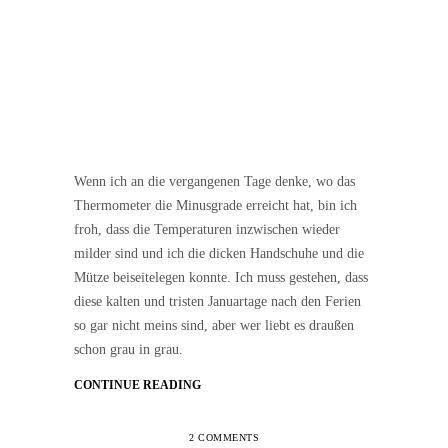
Wenn ich an die vergangenen Tage denke, wo das
Thermometer die Minusgrade erreicht hat, bin ich
froh, dass die Temperaturen inzwischen wieder
milder sind und ich die dicken Handschuhe und die
Mütze beiseitelegen konnte. Ich muss gestehen, dass
diese kalten und tristen Januartage nach den Ferien
so gar nicht meins sind, aber wer liebt es draußen
schon grau in grau.
CONTINUE READING
2 COMMENTS