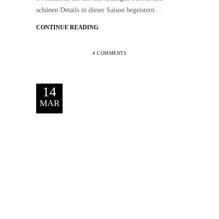
schönen Details in dieser Saison begeistern…
CONTINUE READING
4 COMMENTS
14
MAR