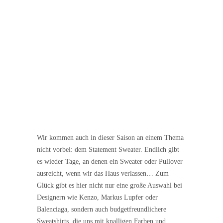
Wir kommen auch in dieser Saison an einem Thema
nicht vorbei: dem Statement Sweater. Endlich gibt
es wieder Tage, an denen ein Sweater oder Pullover
ausreicht, wenn wir das Haus verlassen… Zum
Glück gibt es hier nicht nur eine große Auswahl bei
Designern wie Kenzo, Markus Lupfer oder
Balenciaga, sondern auch budgetfreundlichere
Sweatshirts, die uns mit knalligen Farben und