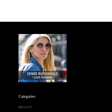
Categories
BEAUTY