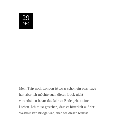
29
DEC
Mein Trip nach London ist zwar schon ein paar Tage
her, aber ich möchte euch diesen Look nicht
vorenthalten bevor das Jahr zu Ende geht meine
Lieben. Ich muss gestehen, dass es bitterkalt auf der
Westminster Bridge war, aber bei dieser Kulisse