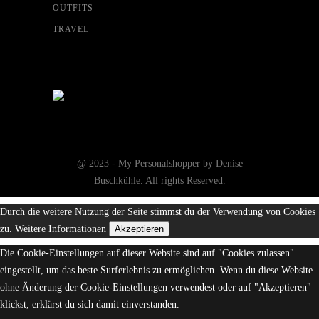
OUTFITS
TRAVEL
@ 2023 - My Personalshopper by Denise
Buschkühle. All rights Reserved.
Durch die weitere Nutzung der Seite stimmst du der Verwendung von Cookies
zu.
Weitere Informationen
Akzeptieren
Die Cookie-Einstellungen auf dieser Website sind auf "Cookies zulassen"
eingestellt, um das beste Surferlebnis zu ermöglichen. Wenn du diese Website
ohne Änderung der Cookie-Einstellungen verwendest oder auf "Akzeptieren"
klickst, erklärst du sich damit einverstanden.