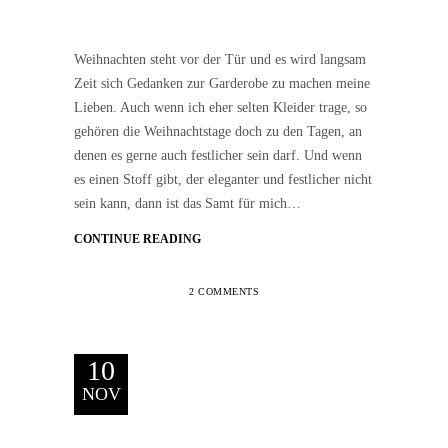
Weihnachten steht vor der Tür und es wird langsam
Zeit sich Gedanken zur Garderobe zu machen meine
Lieben. Auch wenn ich eher selten Kleider trage, so
gehören die Weihnachtstage doch zu den Tagen, an
denen es gerne auch festlicher sein darf. Und wenn
es einen Stoff gibt, der eleganter und festlicher nicht
sein kann, dann ist das Samt für mich…
CONTINUE READING
2 COMMENTS
10
NOV