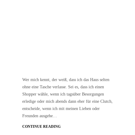
Wer mich kennt, der weiß, dass ich das Haus selten
ohne eine Tasche verlasse. Sei es, dass ich einen
Shopper wähle, wenn ich tagsüber Besorgungen
erledige oder mich abends dann eher für eine Clutch,
entscheide, wenn ich mit meinen Lieben oder
Freunden ausgehe…
CONTINUE READING