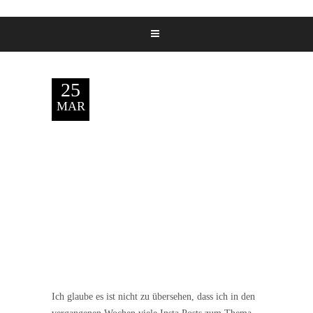
25
MAR
Ich glaube es ist nicht zu übersehen, dass ich in den