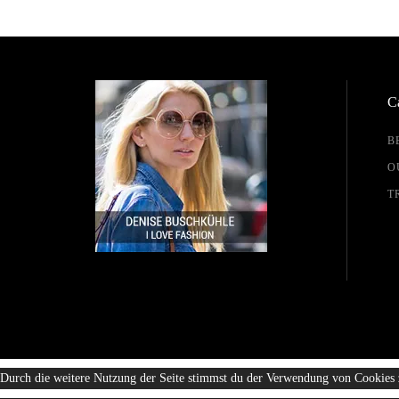
Ca
B
O
T
Durch die weitere Nutzung der Seite stimmst du der Verwendung von Cookies