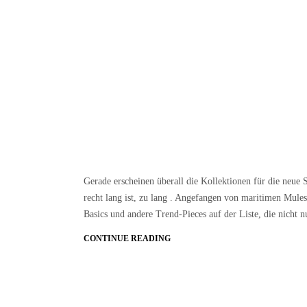
Gerade erscheinen überall die Kollektionen für die neue 
recht lang ist, zu lang . Angefangen von maritimen Mules
Basics und andere Trend-Pieces auf der Liste, die nicht 
CONTINUE READING