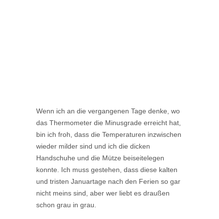
Wenn ich an die vergangenen Tage denke, wo
das Thermometer die Minusgrade erreicht hat,
bin ich froh, dass die Temperaturen inzwischen
wieder milder sind und ich die dicken
Handschuhe und die Mütze beiseitelegen
konnte. Ich muss gestehen, dass diese kalten
und tristen Januartage nach den Ferien so gar
nicht meins sind, aber wer liebt es draußen
schon grau in grau.