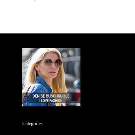
Categories