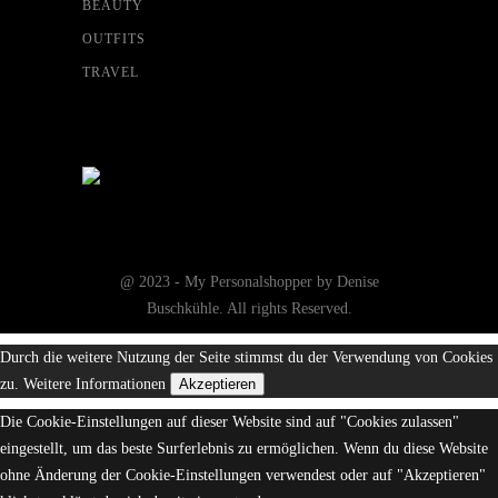
BEAUTY
OUTFITS
TRAVEL
@ 2023 - My Personalshopper by Denise
Buschkühle. All rights Reserved.
Durch die weitere Nutzung der Seite stimmst du der Verwendung von Cookies
zu.
Weitere Informationen
Akzeptieren
Die Cookie-Einstellungen auf dieser Website sind auf "Cookies zulassen"
eingestellt, um das beste Surferlebnis zu ermöglichen. Wenn du diese Website
ohne Änderung der Cookie-Einstellungen verwendest oder auf "Akzeptieren"