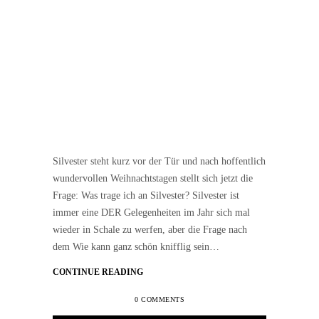
Silvester steht kurz vor der Tür und nach hoffentlich
wundervollen Weihnachtstagen stellt sich jetzt die
Frage: Was trage ich an Silvester? Silvester ist
immer eine DER Gelegenheiten im Jahr sich mal
wieder in Schale zu werfen, aber die Frage nach
dem Wie kann ganz schön knifflig sein…
CONTINUE READING
0 COMMENTS