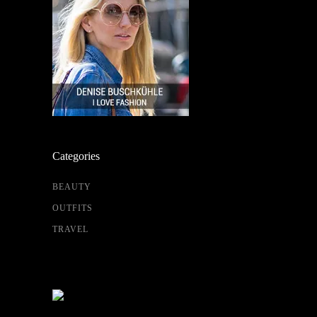
Categories
BEAUTY
OUTFITS
TRAVEL