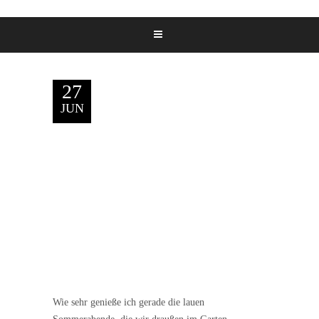
27
JUN
Wie sehr genieße ich gerade die lauen