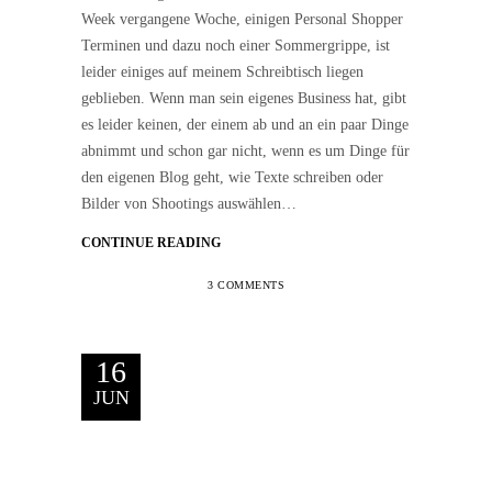
Week vergangene Woche, einigen Personal Shopper
Terminen und dazu noch einer Sommergrippe, ist
leider einiges auf meinem Schreibtisch liegen
geblieben. Wenn man sein eigenes Business hat, gibt
es leider keinen, der einem ab und an ein paar Dinge
abnimmt und schon gar nicht, wenn es um Dinge für
den eigenen Blog geht, wie Texte schreiben oder
Bilder von Shootings auswählen…
CONTINUE READING
3 COMMENTS
16
JUN