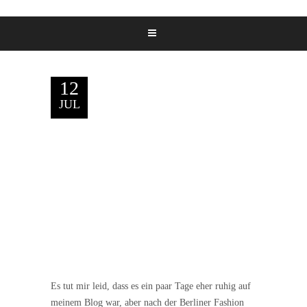
12
JUL
Es tut mir leid, dass es ein paar Tage eher ruhig auf
meinem Blog war, aber nach der Berliner Fashion