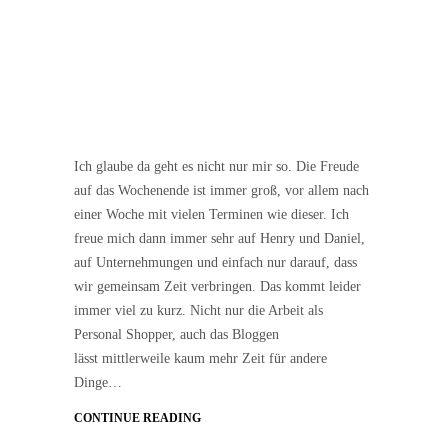
Ich glaube da geht es nicht nur mir so. Die Freude
auf das Wochenende ist immer groß, vor allem nach
einer Woche mit vielen Terminen wie dieser. Ich
freue mich dann immer sehr auf Henry und Daniel,
auf Unternehmungen und einfach nur darauf, dass
wir gemeinsam Zeit verbringen. Das kommt leider
immer viel zu kurz. Nicht nur die Arbeit als
Personal Shopper, auch das Bloggen
lässt mittlerweile kaum mehr Zeit für andere
Dinge…
CONTINUE READING