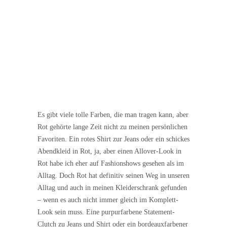
Es gibt viele tolle Farben, die man tragen kann, aber
Rot gehörte lange Zeit nicht zu meinen persönlichen
Favoriten. Ein rotes Shirt zur Jeans oder ein schickes
Abendkleid in Rot, ja, aber einen Allover-Look in
Rot habe ich eher auf Fashionshows gesehen als im
Alltag. Doch Rot hat definitiv seinen Weg in unseren
Alltag und auch in meinen Kleiderschrank gefunden
– wenn es auch nicht immer gleich im Komplett-
Look sein muss. Eine purpurfarbene Statement-
Clutch zu Jeans und Shirt oder ein bordeauxfarbener