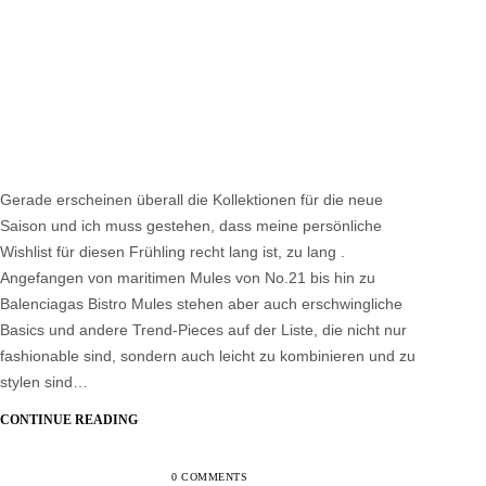
Gerade erscheinen überall die Kollektionen für die neue
Saison und ich muss gestehen, dass meine persönliche
Wishlist für diesen Frühling recht lang ist, zu lang .
Angefangen von maritimen Mules von No.21 bis hin zu
Balenciagas Bistro Mules stehen aber auch erschwingliche
Basics und andere Trend-Pieces auf der Liste, die nicht nur
fashionable sind, sondern auch leicht zu kombinieren und zu
stylen sind…
CONTINUE READING
0 COMMENTS