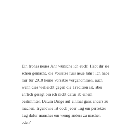
Ein frohes neues Jahr wünsche ich euch! Habt ihr sie
schon gemacht, die Vorsätze fürs neue Jahr? Ich habe
mir für 2018 keine Vorsätze vorgenommen, auch
wenn dies vielleicht gegen die Tradition ist, aber
ehrlich gesagt bin ich nicht dafür ab einem
bestimmten Datum Dinge auf einmal ganz anders zu
machen. Irgendwie ist doch jeder Tag ein perfekter
Tag dafür manches ein wenig anders zu machen
oder?