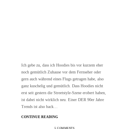
Ich gebe zu, dass ich Hoodies bis vor kurzem eher
noch gemütlich Zuhause vor dem Fernseher oder
gern auch während eines Flugs getragen habe, also
ganz kuschelig und gemütlich. Dass Hoodies nicht
erst seit gestern die Streetstyle-Szene erobert haben,
ist dabei nicht wirklich neu. Einer DER 90er Jahre
Trends ist also back…
CONTINUE READING
5 COMMENTS