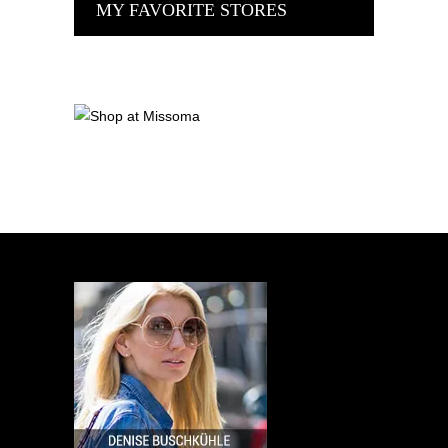
MY FAVORITE STORES