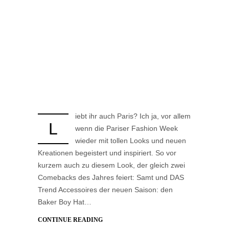
iebt ihr auch Paris? Ich ja, vor allem
L
wenn die Pariser Fashion Week
wieder mit tollen Looks und neuen
Kreationen begeistert und inspiriert. So vor
kurzem auch zu diesem Look, der gleich zwei
Comebacks des Jahres feiert: Samt und DAS
Trend Accessoires der neuen Saison: den
Baker Boy Hat…
CONTINUE READING