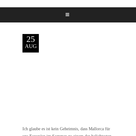
25
AUG
Ich glaube es ist kein Geheimnis, dass Mallorca für