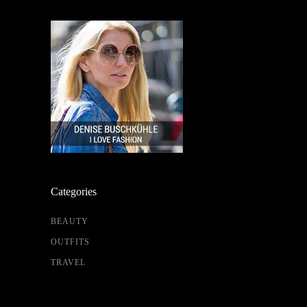
Categories
BEAUTY
OUTFITS
TRAVEL