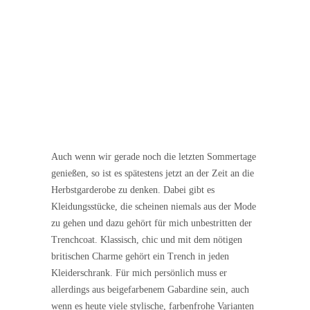
Auch wenn wir gerade noch die letzten Sommertage
genießen, so ist es spätestens jetzt an der Zeit an die
Herbstgarderobe zu denken. Dabei gibt es
Kleidungsstücke, die scheinen niemals aus der Mode
zu gehen und dazu gehört für mich unbestritten der
Trenchcoat. Klassisch, chic und mit dem nötigen
britischen Charme gehört ein Trench in jeden
Kleiderschrank. Für mich persönlich muss er
allerdings aus beigefarbenem Gabardine sein, auch
wenn es heute viele stylische, farbenfrohe Varianten