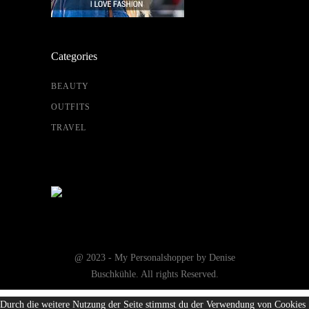
Categories
BEAUTY
OUTFITS
TRAVEL
@ 2023 - My Personalshopper by Denise
Buschkühle. All rights Reserved.
Durch die weitere Nutzung der Seite stimmst du der Verwendung von Cookies