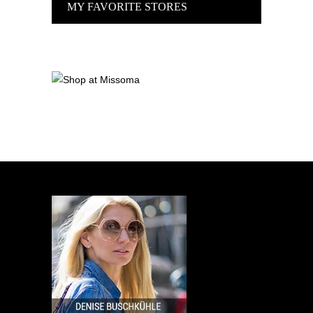
MY FAVORITE STORES