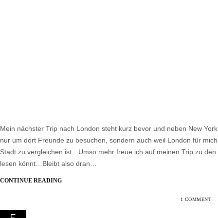
Mein nächster Trip nach London steht kurz bevor und neben New York is
nur um dort Freunde zu besuchen, sondern auch weil London für mich 
Stadt zu vergleichen ist…Umso mehr freue ich auf meinen Trip zu den 
lesen könnt…Bleibt also dran…
CONTINUE READING
1 COMMENT