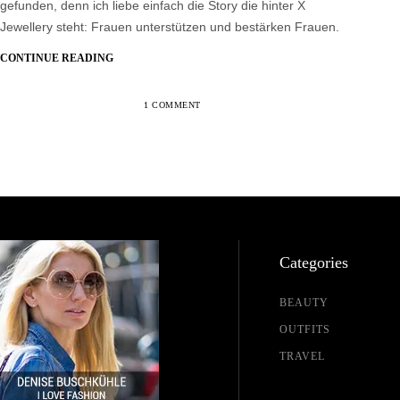
gefunden, denn ich liebe einfach die Story die hinter X
Jewellery steht: Frauen unterstützen und bestärken Frauen.
CONTINUE READING
1 COMMENT
Categories
BEAUTY
OUTFITS
TRAVEL