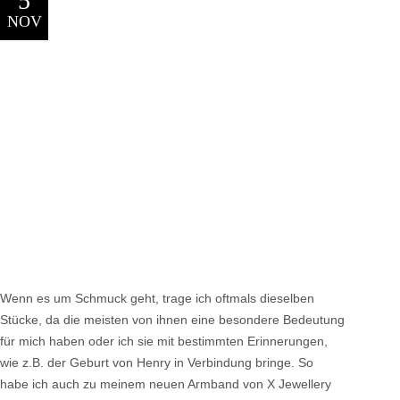
5
NOV
Wenn es um Schmuck geht, trage ich oftmals dieselben
Stücke, da die meisten von ihnen eine besondere Bedeutung
für mich haben oder ich sie mit bestimmten Erinnerungen,
wie z.B. der Geburt von Henry in Verbindung bringe. So
habe ich auch zu meinem neuen Armband von X Jewellery