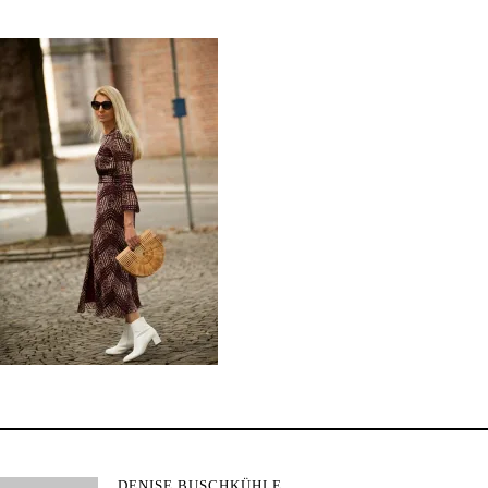
DENISE BUSCHKÜHLE