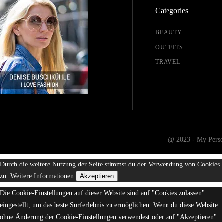
Categories
BEAUTY
OUTFITS
TRAVEL
@ 2023 - My Person
Durch die weitere Nutzung der Seite stimmst du der Verwendung von Cookies
zu.
Weitere Informationen
Akzeptieren
Die Cookie-Einstellungen auf dieser Website sind auf "Cookies zulassen"
eingestellt, um das beste Surferlebnis zu ermöglichen. Wenn du diese Website
ohne Änderung der Cookie-Einstellungen verwendest oder auf "Akzeptieren"