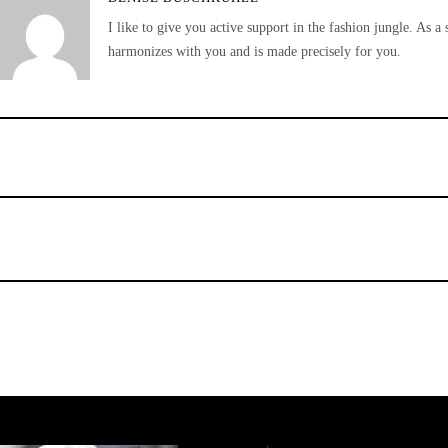
I like to give you active support in the fashion jungle. As a 
harmonizes with you and is made precisely for you.