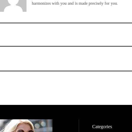
harmonizes with you and is made precisely for you.
Categories