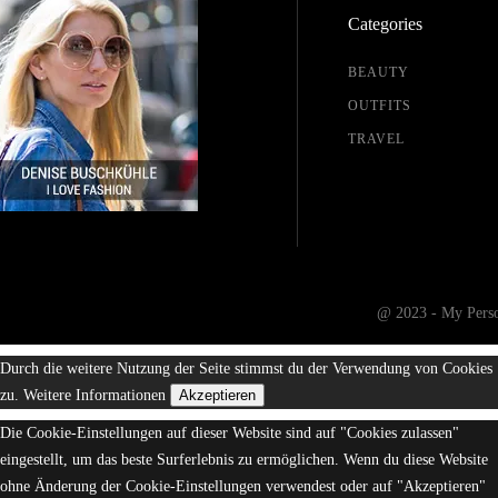
Categories
BEAUTY
OUTFITS
TRAVEL
@ 2023 - My Person
Durch die weitere Nutzung der Seite stimmst du der Verwendung von Cookies
zu.
Weitere Informationen
Akzeptieren
Die Cookie-Einstellungen auf dieser Website sind auf "Cookies zulassen"
eingestellt, um das beste Surferlebnis zu ermöglichen. Wenn du diese Website
ohne Änderung der Cookie-Einstellungen verwendest oder auf "Akzeptieren"