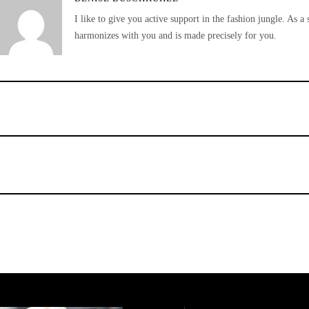
I like to give you active support in the fashion jungle. As a 
harmonizes with you and is made precisely for you.