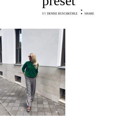
preset
BY
DENISE BUSCHKÜHLE
SHARE