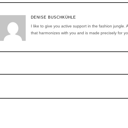
DENISE BUSCHKÜHLE
I like to give you active support in the fashion jungle. 
that harmonizes with you and is made precisely for yo