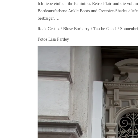
Ich liebe einfach ihr feminines Retro-Flair und die volu
Bordeauxfarbene Ankle Boots und Oversize-Shades dürfen 
Siebziger….
Rock Gestuz / Bluse Burberry / Tasche Gucci / Sonnenbri
Fotos Lisa Pardey