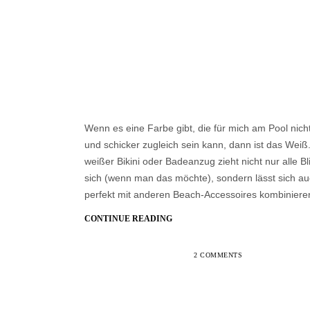
Wenn es eine Farbe gibt, die für mich am Pool nich
und schicker zugleich sein kann, dann ist das Weiß.
weißer Bikini oder Badeanzug zieht nicht nur alle Bl
sich (wenn man das möchte), sondern lässt sich a
perfekt mit anderen Beach-Accessoires kombinier
CONTINUE READING
2 COMMENTS