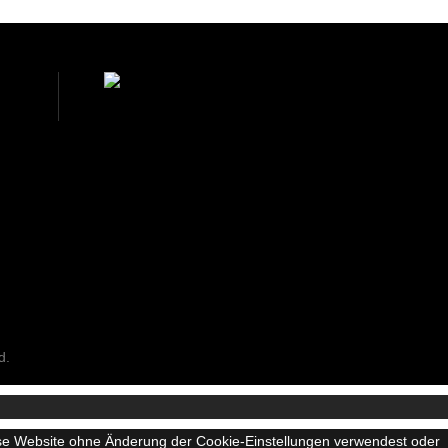
d.
iese Website ohne Änderung der Cookie-Einstellungen verwendest oder