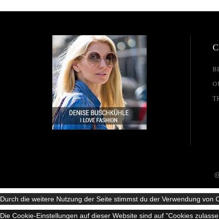
C
B
O
T
@
Durch die weitere Nutzung der Seite stimmst du der Verwendung von 
Die Cookie-Einstellungen auf dieser Website sind auf "Cookies zulass