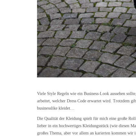
Viele Style Regeln wie ein Business-Look aussehen sollte
arbeitet, welcher Dress Code erwartet wird. Trotzdem gi
businesslike kleidet…
Die Qualität der Kleidung spielt für mich eine große Ro
lieber in ein hochwertiges Kleidungsstück (wie diesen Ma
großes Thema, aber vor allem an karierten kommen wir in