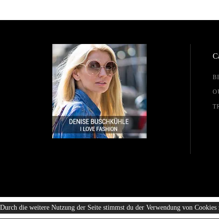
Ca
B
O
T
Durch die weitere Nutzung der Seite stimmst du der Verwendung von Cookies