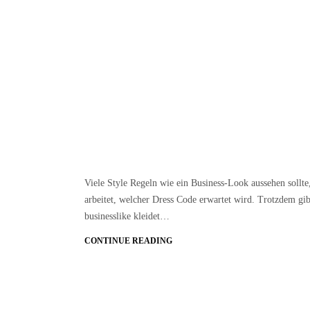
Viele Style Regeln wie ein Business-Look aussehen sollte
arbeitet, welcher Dress Code erwartet wird. Trotzdem gi
businesslike kleidet…
CONTINUE READING