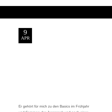
9
APR
Er gehört für mich zu den Basics im Frühjahr