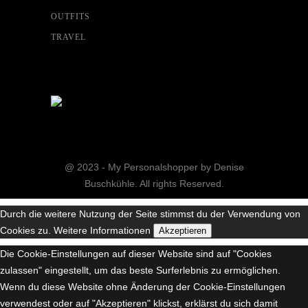
OUTFITS
TRAVEL
@ 2023 - My Personalshopper by Denise
Buschkühle. All rights Reserved.
Durch die weitere Nutzung der Seite stimmst du der Verwendung von
Cookies zu.
Weitere Informationen
Akzeptieren
Die Cookie-Einstellungen auf dieser Website sind auf "Cookies
zulassen" eingestellt, um das beste Surferlebnis zu ermöglichen.
Wenn du diese Website ohne Änderung der Cookie-Einstellungen
verwendest oder auf "Akzeptieren" klickst, erklärst du sich damit