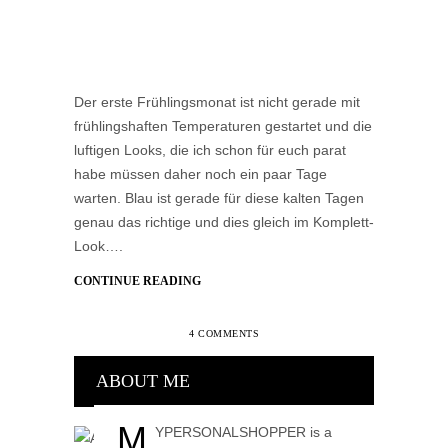
Der erste Frühlingsmonat ist nicht gerade mit
frühlingshaften Temperaturen gestartet und die
luftigen Looks, die ich schon für euch parat
habe müssen daher noch ein paar Tage
warten. Blau ist gerade für diese kalten Tagen
genau das richtige und dies gleich im Komplett-
Look….
CONTINUE READING
4 COMMENTS
ABOUT ME
M
YPERSONALSHOPPER is a