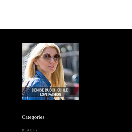
Categories
BEAUTY