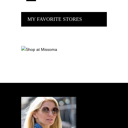
MY FAVORITE STORES