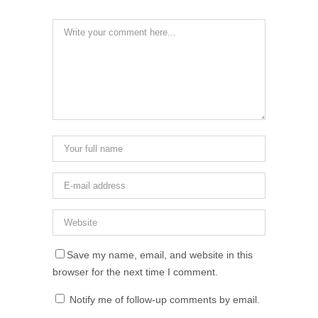
Save my name, email, and website in this
browser for the next time I comment.
Notify me of follow-up comments by email.