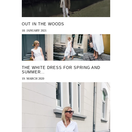
OUT IN THE WOODS
18. JANUARY 2021
THE WHITE DRESS FOR SPRING AND
SUMMER…
19. MARCH 2020