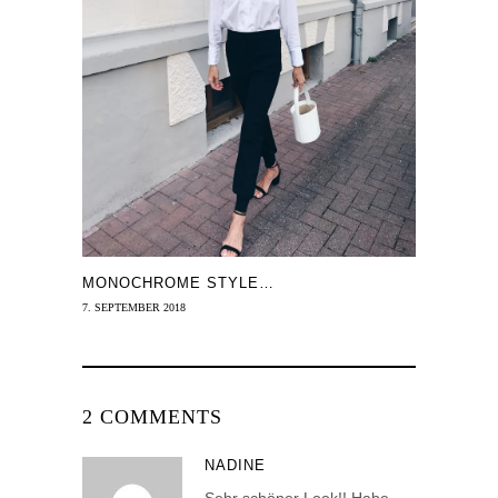
MONOCHROME STYLE…
7. SEPTEMBER 2018
2 COMMENTS
NADINE
Sehr schöner Look!! Habe