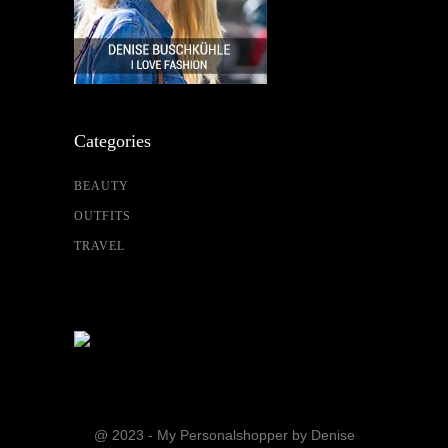
Categories
BEAUTY
OUTFITS
TRAVEL
@ 2023 - My Personalshopper by Denise