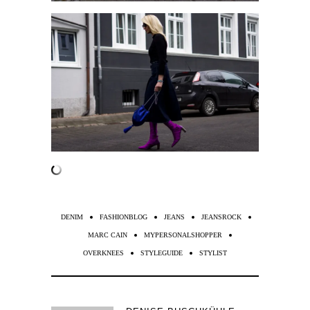
DENIM
FASHIONBLOG
JEANS
JEANSROCK
MARC CAIN
MYPERSONALSHOPPER
OVERKNEES
STYLEGUIDE
STYLIST