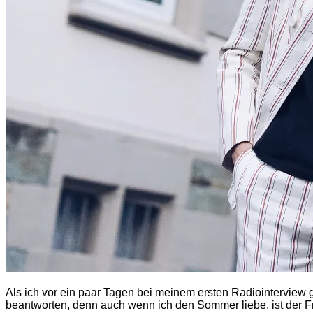
Als ich vor ein paar Tagen bei meinem ersten Radiointerview g
beantworten, denn auch wenn ich den Sommer liebe, ist der Fr