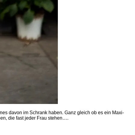
ines davon im Schrank haben. Ganz gleich ob es ein Maxi-
n, die fast jeder Frau stehen….