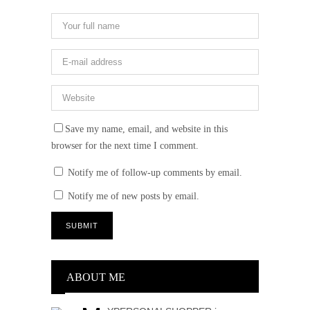
Save my name, email, and website in this
browser for the next time I comment.
Notify me of follow-up comments by email.
Notify me of new posts by email.
ABOUT ME