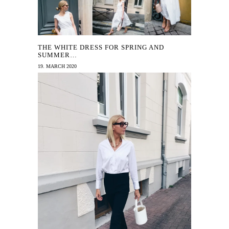
THE WHITE DRESS FOR SPRING AND
SUMMER…
19. MARCH 2020