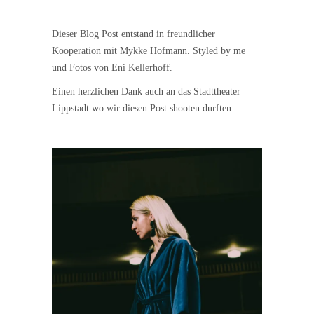
Dieser Blog Post entstand in freundlicher
Kooperation mit Mykke Hofmann. Styled by me
und Fotos von Eni Kellerhoff.
Einen herzlichen Dank auch an das Stadttheater
Lippstadt wo wir diesen Post shooten durften.