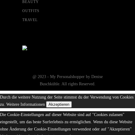
BEAUTY
OUTFITS
TRAVEL
@ 2023 - My Personalshopper by Denise
Buschkühle. All rights Reserved.
Durch die weitere Nutzung der Seite stimmst du der Verwendung von Cookies
zu.
Weitere Informationen
Akzeptieren
Die Cookie-Einstellungen auf dieser Website sind auf "Cookies zulassen"
eingestellt, um das beste Surferlebnis zu ermöglichen. Wenn du diese Website
ohne Änderung der Cookie-Einstellungen verwendest oder auf "Akzeptieren"