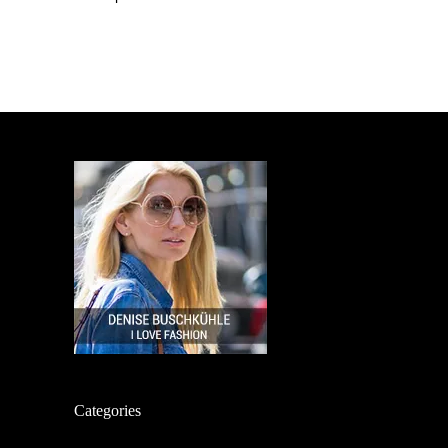
Categories