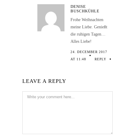
DENISE
BUSCHKÜHLE
Frohe Weihnachten
meine Liebe. Genießt
die ruhigen Tagen…
Alles Liebe!
24. DECEMBER 2017
AT 11:48
REPLY
LEAVE A REPLY