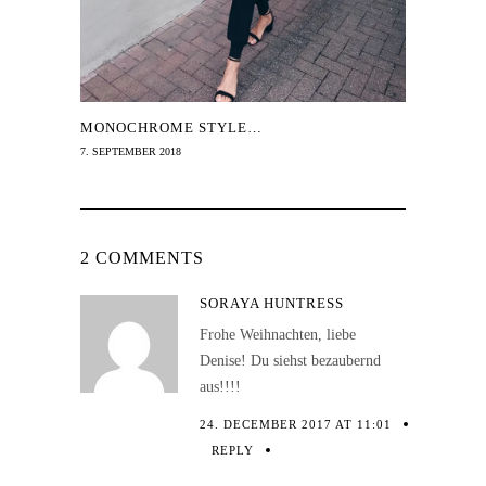
MONOCHROME STYLE…
7. SEPTEMBER 2018
2 COMMENTS
SORAYA HUNTRESS
Frohe Weihnachten, liebe
Denise! Du siehst bezaubernd
aus!!!!
24. DECEMBER 2017 AT 11:01
REPLY