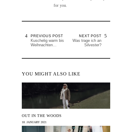
for you.
PREVIOUS POST
NEXT POST
Kuschelig warm bis
Was trage ich an
Weihnachten…
Silvester?
YOU MIGHT ALSO LIKE
OUT IN THE WOODS
18. JANUARY 2021