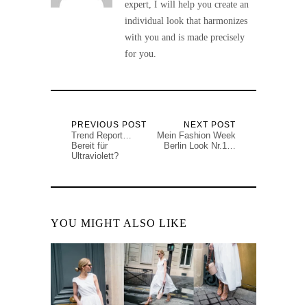
expert, I will help you create an
individual look that harmonizes
with you and is made precisely
for you.
PREVIOUS POST
NEXT POST
Trend Report…
Mein Fashion Week
Bereit für
Berlin Look Nr.1…
Ultraviolett?
YOU MIGHT ALSO LIKE