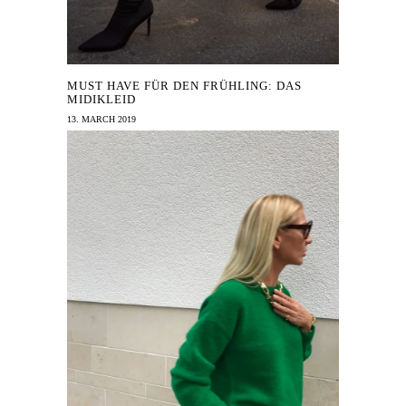
MUST HAVE FÜR DEN FRÜHLING: DAS
MIDIKLEID
13. MARCH 2019