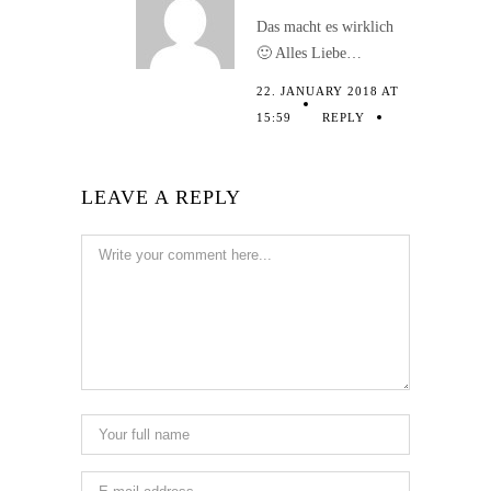
Das macht es wirklich
🙂 Alles Liebe…
22. JANUARY 2018 AT
15:59
REPLY
LEAVE A REPLY