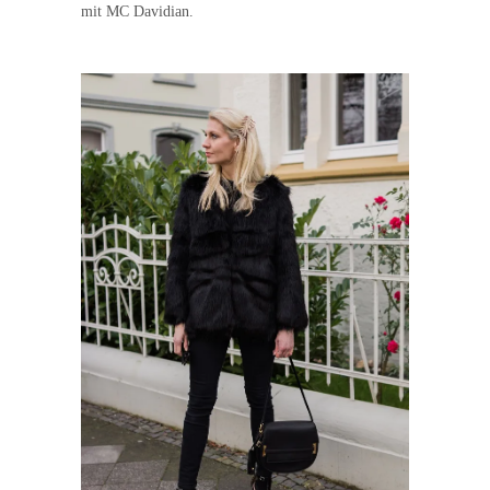
mit MC Davidian.