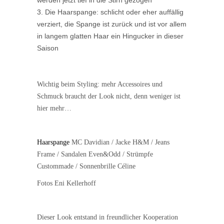
Die Haarspange: schlicht oder eher auffällig
verziert, die Spange ist zurück und ist vor allem
in langem glatten Haar ein Hingucker in dieser
Saison
Wichtig beim Styling: mehr Accessoires und
Schmuck braucht der Look nicht, denn weniger ist
hier mehr…
Haarspange
MC Davidian / Jacke H&M / Jeans
Frame / Sandalen Even&Odd / Strümpfe
Custommade / Sonnenbrille Céline
Fotos Eni Kellerhoff
Dieser Look entstand in freundlicher Kooperation