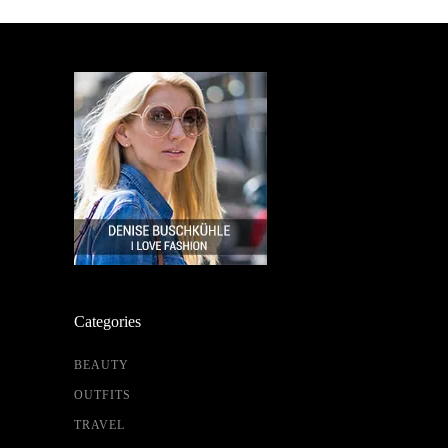
Categories
BEAUTY
OUTFITS
TRAVEL