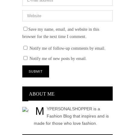
Save my name, email, and website in this
browser for the next time I comment.
Notify me of follow-up comments by email.
Notify me of new posts by email.
ABOUT ME
M
YPERSONALSHOPPER is a
Fashion Blog that inspires and is
made for those who love fashion.