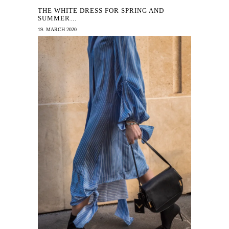
THE WHITE DRESS FOR SPRING AND
SUMMER…
19. MARCH 2020