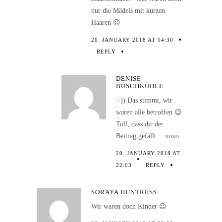
nur die Mädels mit kurzen
Haaren 😉
20. JANUARY 2018 AT 14:30
REPLY
DENISE
BUSCHKÜHLE
:-)) Das stimmt, wir
waren alle betroffen 😉
Toll, dass dir der
Beitrag gefällt… xoxo
20. JANUARY 2018 AT
22:03
REPLY
SORAYA HUNTRESS
Wir waren doch Kinder 😉